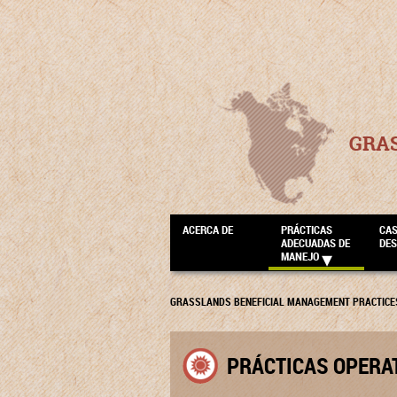
GRA
ACERCA DE
PRÁCTICAS
CA
ADECUADAS DE
DE
MANEJO
GRASSLANDS BENEFICIAL MANAGEMENT PRACTICE
PRÁCTICAS OPERAT