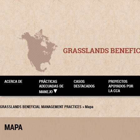
GRASSLANDS BENEFI
ACERCA DE
PRÁCTICAS
CASOS
PROYECTOS
ADECUADAS DE
DESTACADOS
APOYADOS POR
LA CCA
MANEJO
GRASSLANDS BENEFICIAL MANAGEMENT PRACTICES
>
Mapa
MAPA