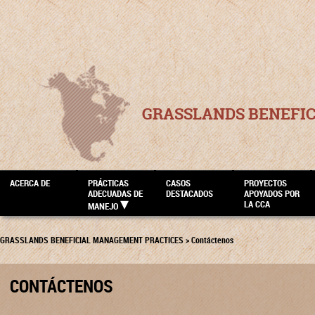
GRASSLANDS BENEFI
ACERCA DE
PRÁCTICAS
CASOS
PROYECTOS
ADECUADAS DE
DESTACADOS
APOYADOS POR
LA CCA
MANEJO
GRASSLANDS BENEFICIAL MANAGEMENT PRACTICES
>
Contáctenos
CONTÁCTENOS