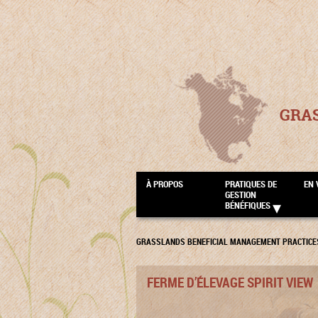
GRA
À PROPOS
PRATIQUES DE
EN 
GESTION
BÉNÉFIQUES
GRASSLANDS BENEFICIAL MANAGEMENT PRACTICE
FERME D’ÉLEVAGE SPIRIT VIEW