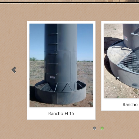
Rancho 
Rancho El 15