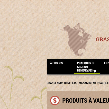
GRA
À PROPOS
PRATIQUES DE
EN 
GESTION
BÉNÉFIQUES
GRASSLANDS BENEFICIAL MANAGEMENT PRACTICE
PRODUITS À VALE