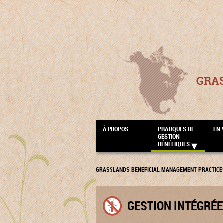
GRA
À PROPOS
PRATIQUES DE
EN 
GESTION
BÉNÉFIQUES
GRASSLANDS BENEFICIAL MANAGEMENT PRACTICE
GESTION INTÉGRÉE