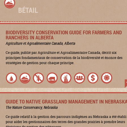
BÉTAIL
BIODIVERSITY CONSERVATION GUIDE FOR FARMERS AND
RANCHERS IN ALBERTA
Agriculture et Agroalimentaire Canada, Alberta
Ce guide, publié par Agriculture et Agroalimentaire Canada, décrit six
principes fondamentaux de conservation de la biodiversité et énonce des
stratégies de gestion pour chaque principe.
GUIDE TO NATIVE GRASSLAND MANAGEMENT IN NEBRASK
The Nature Conservancy, Nebraska
Ce guide relatif à la gestion des parcours indigènes au Nebraska a été établi
pour aider les gestionnaires des terres des grandes prairies à prendre leurs
décisions de gestion des pâturages.