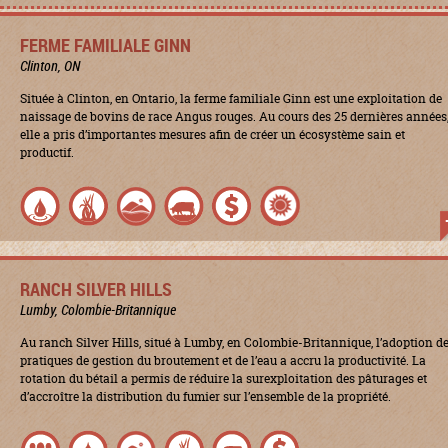
FERME FAMILIALE GINN
Clinton, ON
Située à Clinton, en Ontario, la ferme familiale Ginn est une exploitation de
naissage de bovins de race Angus rouges. Au cours des 25 dernières années
elle a pris d’importantes mesures afin de créer un écosystème sain et
productif.
RANCH SILVER HILLS
Lumby, Colombie-Britannique
Au ranch Silver Hills, situé à Lumby, en Colombie-Britannique, l’adoption d
pratiques de gestion du broutement et de l’eau a accru la productivité. La
rotation du bétail a permis de réduire la surexploitation des pâturages et
d’accroître la distribution du fumier sur l’ensemble de la propriété.