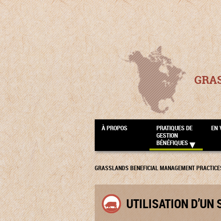
GRA
À PROPOS
PRATIQUES DE
EN 
GESTION
BÉNÉFIQUES
GRASSLANDS BENEFICIAL MANAGEMENT PRACTICE
UTILISATION D’UN