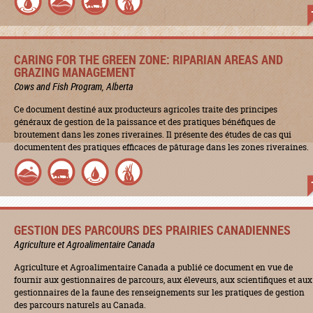
CARING FOR THE GREEN ZONE: RIPARIAN AREAS AND
GRAZING MANAGEMENT
Cows and Fish Program, Alberta
Ce document destiné aux producteurs agricoles traite des principes
généraux de gestion de la paissance et des pratiques bénéfiques de
broutement dans les zones riveraines. Il présente des études de cas qui
documentent des pratiques efficaces de pâturage dans les zones riveraines.
GESTION DES PARCOURS DES PRAIRIES CANADIENNES
Agriculture et Agroalimentaire Canada
Agriculture et Agroalimentaire Canada a publié ce document en vue de
fournir aux gestionnaires de parcours, aux éleveurs, aux scientifiques et aux
gestionnaires de la faune des renseignements sur les pratiques de gestion
des parcours naturels au Canada.