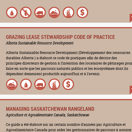
GRAZING LEASE STEWARDSHIP CODE OF PRACTICE
Alberta Sustainable Resource Development
Alberta Sustainable Resource Development (Développement des ressources
durables Alberta ) a élaboré ce code de pratiques afin de décrire des
principes directeurs de gestion à l’intention des locataires de pâturages pou
faire en sorte que les parcours naturels publics et les écosystèmes dont ils
dépendent demeurent productifs aujourd’hui et à l’avenir.
MANAGING SASKATCHEWAN RANGELAND
Agriculture et Agroalimentaire Canada, Saskatchewan
Ce guide a été élaboré sur un certain nombre d’années par Agriculture et
Agroalimentaire Canada pour aider les gestionnaires de parcours à assurer