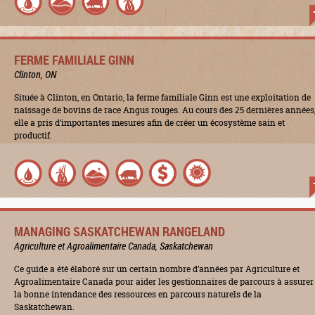
FERME FAMILIALE GINN
Clinton, ON
Située à Clinton, en Ontario, la ferme familiale Ginn est une exploitation de
naissage de bovins de race Angus rouges. Au cours des 25 dernières années
elle a pris d’importantes mesures afin de créer un écosystème sain et
productif.
MANAGING SASKATCHEWAN RANGELAND
Agriculture et Agroalimentaire Canada, Saskatchewan
Ce guide a été élaboré sur un certain nombre d’années par Agriculture et
Agroalimentaire Canada pour aider les gestionnaires de parcours à assurer
la bonne intendance des ressources en parcours naturels de la
Saskatchewan.