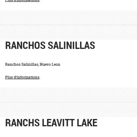
RANCHOS SALINILLAS
Ranchos Salinillas, Nuevo Leon
Plus d’informations
RANCHS LEAVITT LAKE