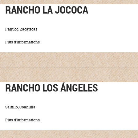
RANCHO LA JOCOCA
Pánuco, Zacatecas
Plus d’informations
RANCHO LOS ÁNGELES
Saltillo, Coahuila
Plus d’informations