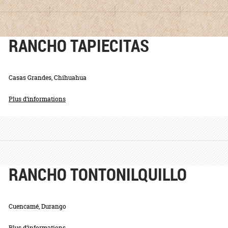
RANCHO TAPIECITAS
Casas Grandes, Chihuahua
Plus d’informations
RANCHO TONTONILQUILLO
Cuencamé, Durango
Plus d’informations