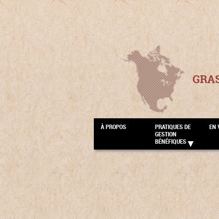
GRA
À PROPOS
PRATIQUES DE
EN 
GESTION
BÉNÉFIQUES